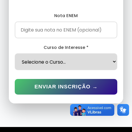
Nota ENEM
Curso de Interesse *
ENVIAR INSCRIÇÃO →