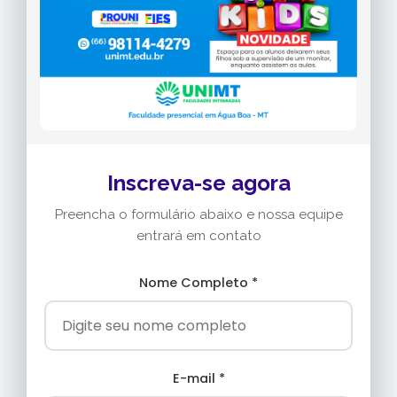
Inscreva-se agora
Preencha o formulário abaixo e nossa equipe
entrará em contato
Nome Completo *
E-mail *