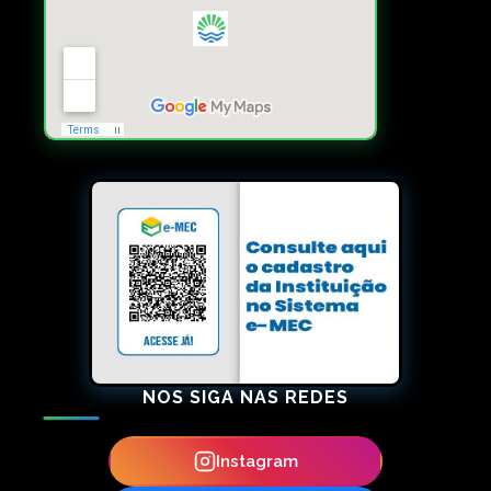
NOS SIGA NAS REDES
Instagram