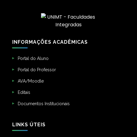
INFORMAÇÕES ACADÊMICAS
Portal do Aluno
Portal do Professor
AVA/Moodle
Editais
Documentos Institucionais
LINKS ÚTEIS