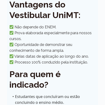
Vantagens do
Vestibular UniMT:
Não depende do ENEM.
Prova elaborada especialmente para nossos
cursos.
Oportunidade de demonstrar seu
conhecimento de forma ampla.
Várias datas de aplicação ao longo do ano.
Processo 100% conduzido pela instituição.
Para quem é
indicado?
Estudantes que concluíram ou estão
concluindo o ensino médio.