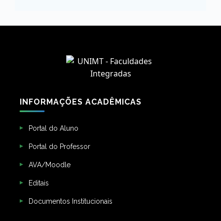
INFORMAÇÕES ACADÊMICAS
Portal do Aluno
Portal do Professor
AVA/Moodle
Editais
Documentos Institucionais