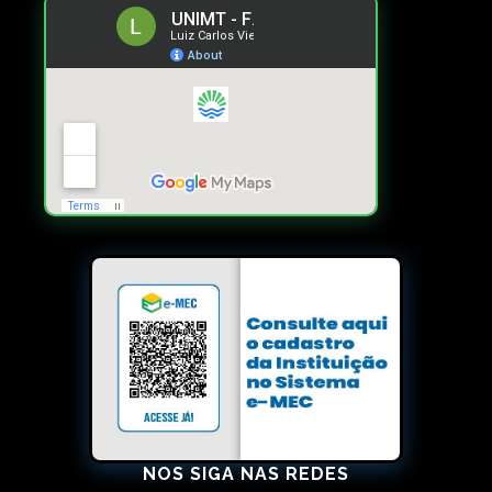
NOS SIGA NAS REDES