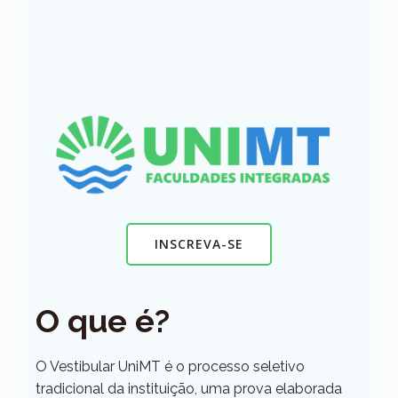
INSCREVA-SE
O que é?
O Vestibular UniMT é o processo seletivo
tradicional da instituição, uma prova elaborada