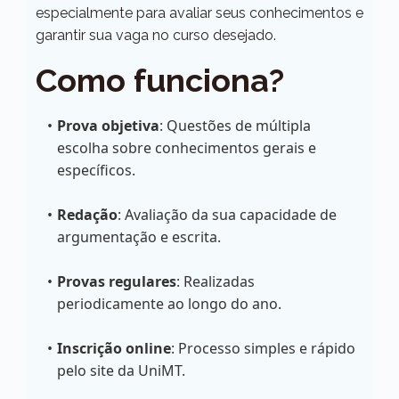
especialmente para avaliar seus conhecimentos e
garantir sua vaga no curso desejado.
Como funciona?
Prova objetiva
: Questões de múltipla
escolha sobre conhecimentos gerais e
específicos.
Redação
: Avaliação da sua capacidade de
argumentação e escrita.
Provas regulares
: Realizadas
periodicamente ao longo do ano.
Inscrição online
: Processo simples e rápido
pelo site da UniMT.