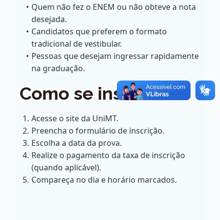
Quem não fez o ENEM ou não obteve a nota
desejada.
Candidatos que preferem o formato
tradicional de vestibular.
Pessoas que desejam ingressar rapidamente
na graduação.
Como se inscrever?
Acesse o site da UniMT.
Preencha o formulário de inscrição.
Escolha a data da prova.
Realize o pagamento da taxa de inscrição
(quando aplicável).
Compareça no dia e horário marcados.