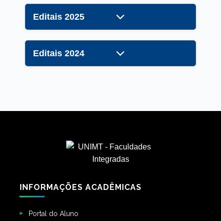
Editais 2025
Editais 2024
INFORMAÇÕES ACADÊMICAS
Portal do Aluno