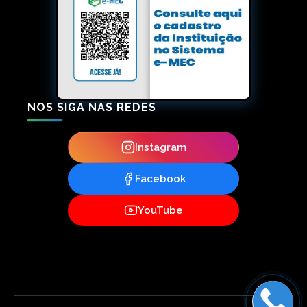
NOS SIGA NAS REDES
Instagram
Facebook
YouTube