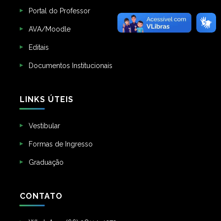
Portal do Professor
AVA/Moodle
Editais
Documentos Institucionais
LINKS ÚTEIS
Vestibular
Formas de Ingresso
Graduação
CONTATO